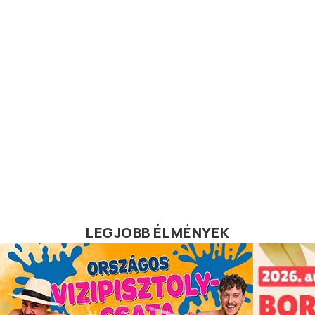
LEGJOBB ÉLMÉNYEK