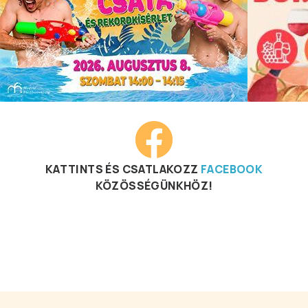
KATTINTS ÉS CSATLAKOZZ
FACEBOOK
KÖZÖSSÉGÜNKHÖZ!