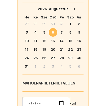
2026.
Augusztus
Hé
Ke
Sze
Csü
Pé
Szo
Va
27
28
29
30
31
1
2
3
4
5
6
7
8
9
10
11
12
13
14
15
16
17
18
19
20
21
22
23
24
25
26
27
28
29
30
31
1
2
3
4
5
6
MA
HOLNAP
HÉTEN
HÉTVÉGÉN
-tól