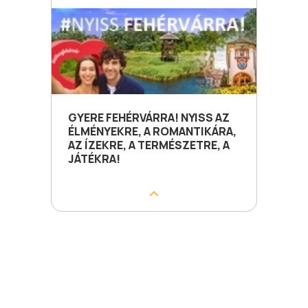
GYERE FEHÉRVÁRRA! NYISS AZ
ÉLMÉNYEKRE, A ROMANTIKÁRA,
AZ ÍZEKRE, A TERMÉSZETRE, A
JÁTÉKRA!