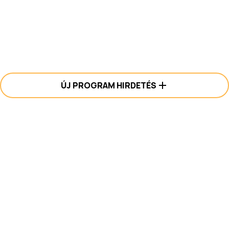
ÚJ PROGRAM HIRDETÉS