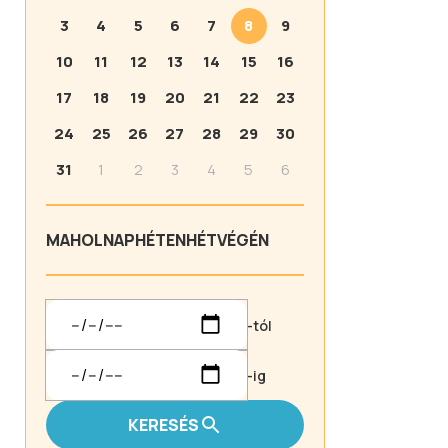
3
4
5
6
7
8
9
10
11
12
13
14
15
16
17
18
19
20
21
22
23
24
25
26
27
28
29
30
31
1
2
3
4
5
6
MA
HOLNAP
HÉTEN
HÉTVÉGÉN
-tól
-ig
KERESÉS