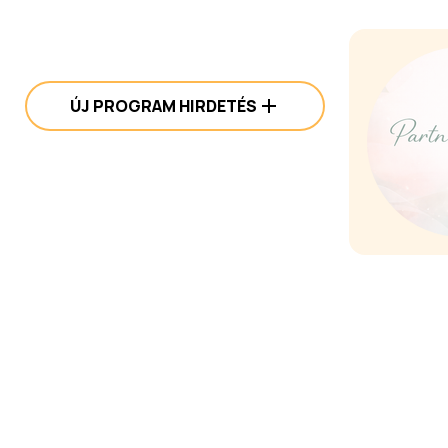
ÚJ PROGRAM HIRDETÉS