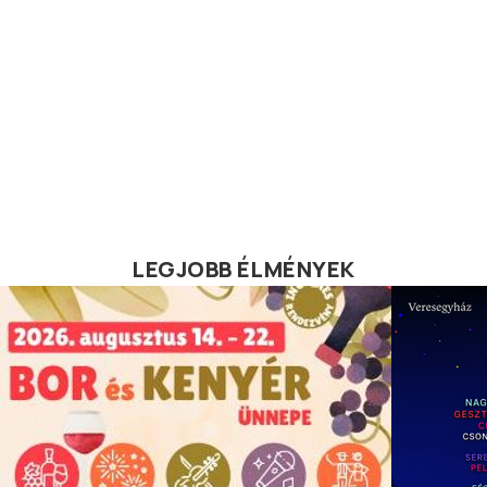
LEGJOBB ÉLMÉNYEK