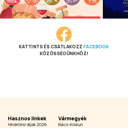
KATTINTS ÉS CSATLAKOZZ
FACEBOOK
KÖZÖSSÉGÜNKHÖZ!
Hasznos linkek
Vármegyék
Hirdetési díjak 2026
Bács-Kiskun