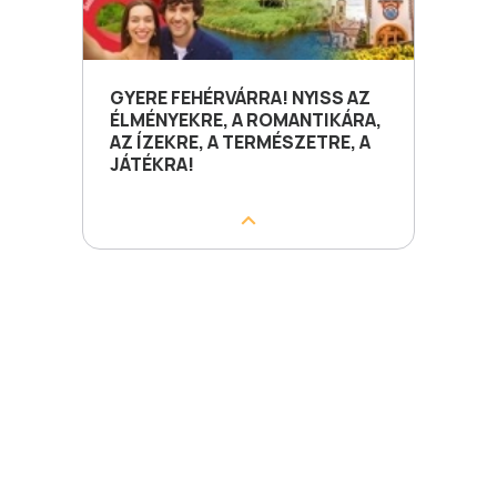
GYERE FEHÉRVÁRRA! NYISS AZ
ÉLMÉNYEKRE, A ROMANTIKÁRA,
AZ ÍZEKRE, A TERMÉSZETRE, A
JÁTÉKRA!