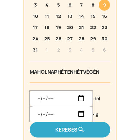
3
4
5
6
7
8
9
10
11
12
13
14
15
16
17
18
19
20
21
22
23
24
25
26
27
28
29
30
31
1
2
3
4
5
6
MA
HOLNAP
HÉTEN
HÉTVÉGÉN
-tól
-ig
KERESÉS