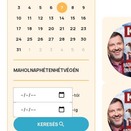
3
4
5
6
7
8
9
10
11
12
13
14
15
16
17
18
19
20
21
22
23
24
25
26
27
28
29
30
31
1
2
3
4
5
6
MA
HOLNAP
HÉTEN
HÉTVÉGÉN
-tól
-ig
KERESÉS