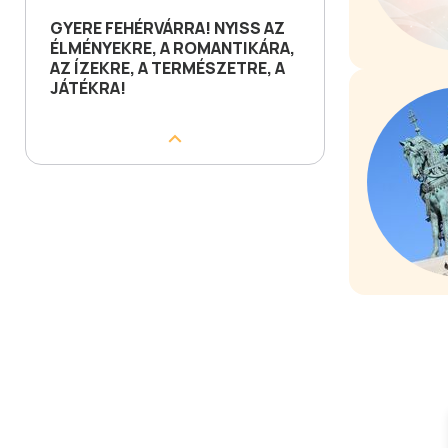
GYERE FEHÉRVÁRRA! NYISS AZ
ÉLMÉNYEKRE, A ROMANTIKÁRA,
AZ ÍZEKRE, A TERMÉSZETRE, A
JÁTÉKRA!