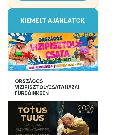
KIEMELT AJÁNLATOK
ORSZÁGOS
VÍZIPISZTOLYCSATA HAZAI
FÜRDŐINKBEN