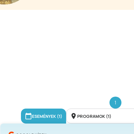
előre megbeszélt időpontban kérhető.
1
ESEMÉNYEK (1)
PROGRAMOK (1)