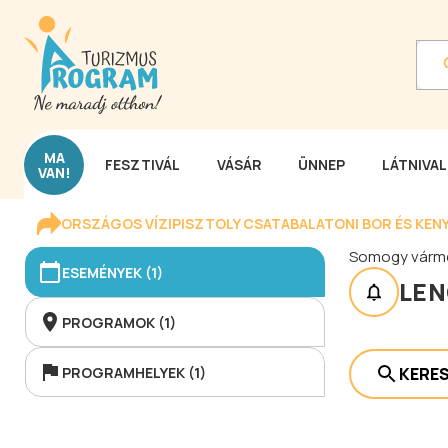
MA
FESZTIVÁL
VÁSÁR
ÜNNEP
LÁTNIVA
VAN!
ORSZÁGOS VÍZIPISZTOLY CSATA
BALATONI BOR ÉS KEN
Somogy várm
ESEMÉNYEK (1)
LEN
PROGRAMOK (1)
PROGRAMHELYEK (1)
KERE