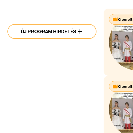
Kiemelt
ÚJ PROGRAM HIRDETÉS
Kiemelt