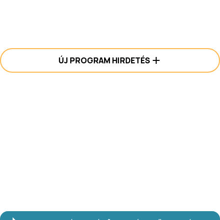
ÚJ PROGRAM HIRDETÉS