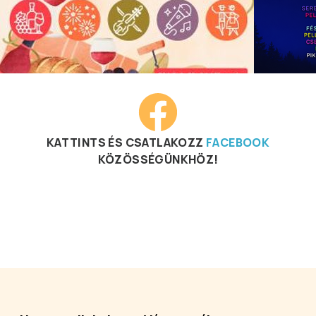
KATTINTS ÉS CSATLAKOZZ
FACEBOOK
KÖZÖSSÉGÜNKHÖZ!