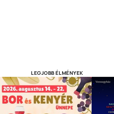
LEGJOBB ÉLMÉNYEK