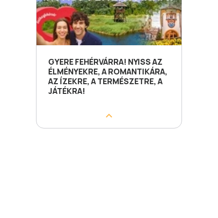
GYERE FEHÉRVÁRRA! NYISS AZ
ÉLMÉNYEKRE, A ROMANTIKÁRA,
AZ ÍZEKRE, A TERMÉSZETRE, A
JÁTÉKRA!