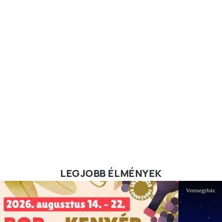
LEGJOBB ÉLMÉNYEK