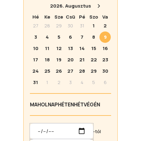
2026.
Augusztus
Hé
Ke
Sze
Csü
Pé
Szo
Va
27
28
29
30
31
1
2
3
4
5
6
7
8
9
10
11
12
13
14
15
16
17
18
19
20
21
22
23
24
25
26
27
28
29
30
31
1
2
3
4
5
6
MA
HOLNAP
HÉTEN
HÉTVÉGÉN
-tól