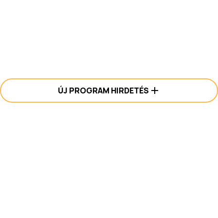
ÚJ PROGRAM HIRDETÉS