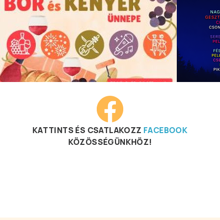
KATTINTS ÉS CSATLAKOZZ
FACEBOOK
KÖZÖSSÉGÜNKHÖZ!