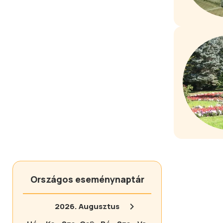
Országos eseménynaptár
2026.
Augusztus