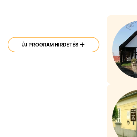
ÚJ PROGRAM HIRDETÉS