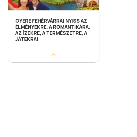
GYERE FEHÉRVÁRRA! NYISS AZ
ÉLMÉNYEKRE, A ROMANTIKÁRA,
AZ ÍZEKRE, A TERMÉSZETRE, A
JÁTÉKRA!