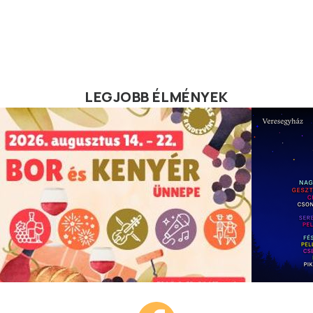
LEGJOBB ÉLMÉNYEK