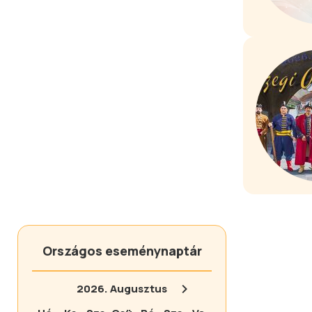
Országos eseménynaptár
2026.
Augusztus