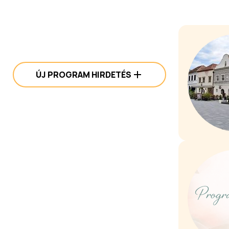
ÚJ PROGRAM HIRDETÉS