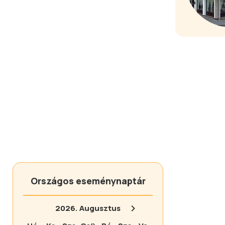
Országos eseménynaptár
2026.
Augusztus