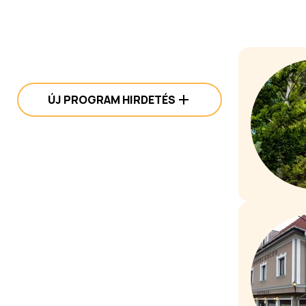
ÚJ PROGRAM HIRDETÉS