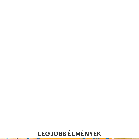
LEGJOBB ÉLMÉNYEK