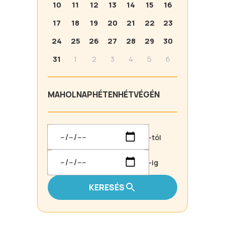
10
11
12
13
14
15
16
17
18
19
20
21
22
23
24
25
26
27
28
29
30
31
1
2
3
4
5
6
MA
HOLNAP
HÉTEN
HÉTVÉGÉN
-tól
-ig
KERESÉS