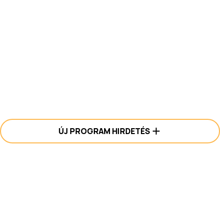
ÚJ PROGRAM HIRDETÉS