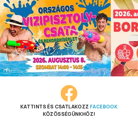
KATTINTS ÉS CSATLAKOZZ
FACEBOOK
KÖZÖSSÉGÜNKHÖZ!