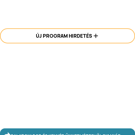
ÚJ PROGRAM HIRDETÉS