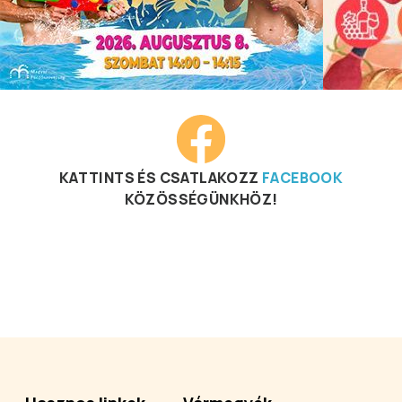
KATTINTS ÉS CSATLAKOZZ
FACEBOOK
KÖZÖSSÉGÜNKHÖZ!