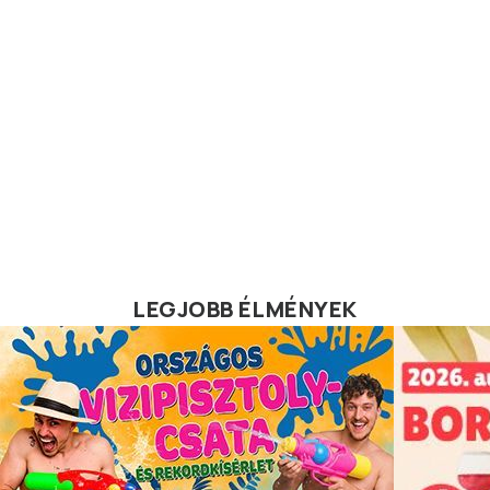
LEGJOBB ÉLMÉNYEK