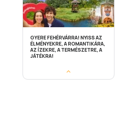
GYERE FEHÉRVÁRRA! NYISS AZ
ÉLMÉNYEKRE, A ROMANTIKÁRA,
AZ ÍZEKRE, A TERMÉSZETRE, A
JÁTÉKRA!