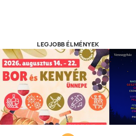
LEGJOBB ÉLMÉNYEK