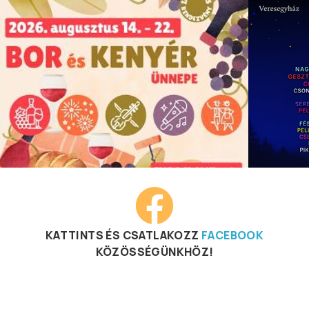
KATTINTS ÉS CSATLAKOZZ
FACEBOOK
KÖZÖSSÉGÜNKHÖZ!