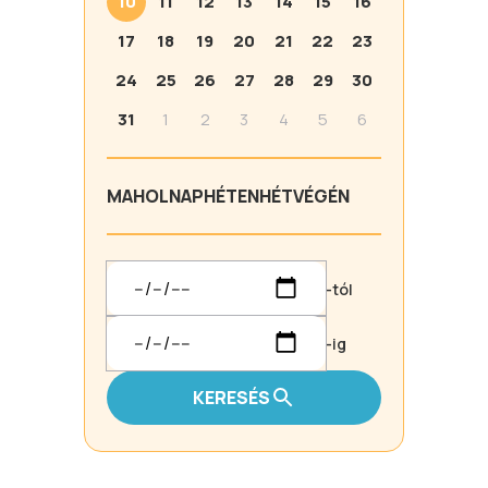
10
11
12
13
14
15
16
17
18
19
20
21
22
23
24
25
26
27
28
29
30
31
1
2
3
4
5
6
MA
HOLNAP
HÉTEN
HÉTVÉGÉN
-tól
-ig
KERESÉS