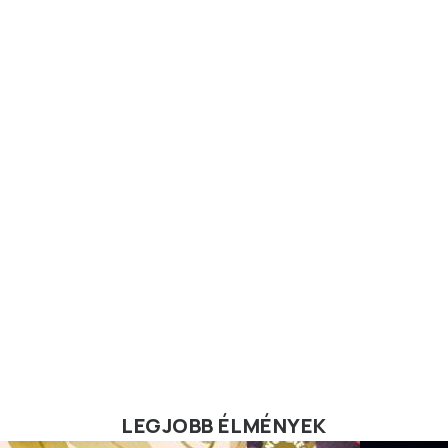
LEGJOBB ÉLMÉNYEK