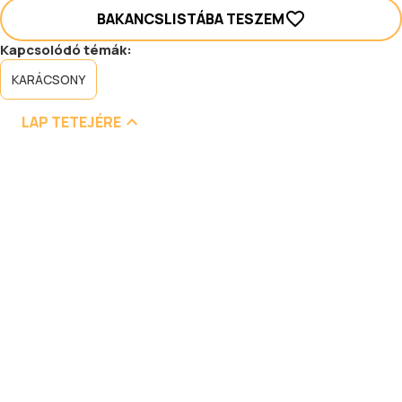
BAKANCSLISTÁBA TESZEM
Kapcsolódó témák:
KARÁCSONY
LAP TETEJÉRE