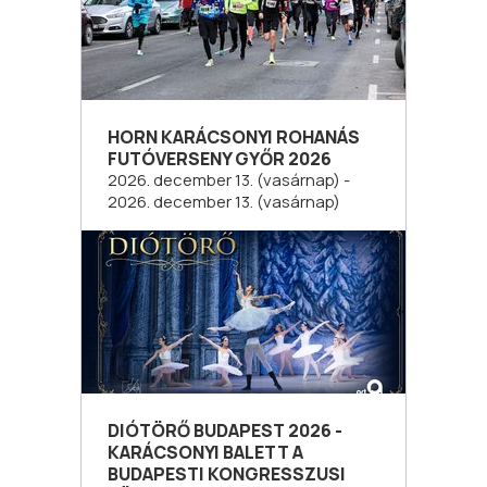
HORN KARÁCSONYI ROHANÁS
FUTÓVERSENY GYŐR 2026
2026. december 13. (vasárnap) -
2026. december 13. (vasárnap)
DIÓTÖRŐ BUDAPEST 2026 -
KARÁCSONYI BALETT A
BUDAPESTI KONGRESSZUSI