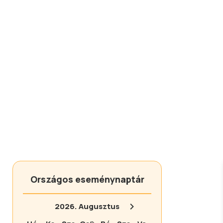
Országos eseménynaptár
2026.
Augusztus