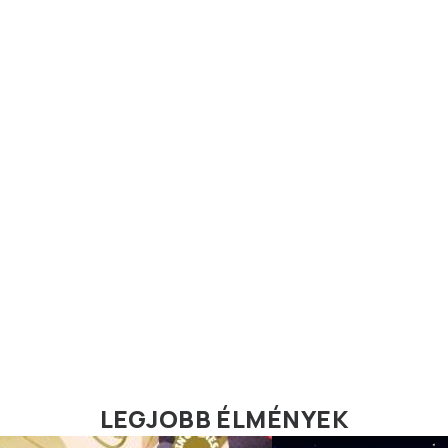
LEGJOBB ÉLMÉNYEK