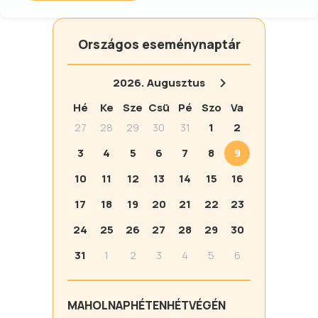
Országos eseménynaptár
2026.
Augusztus
Hé
Ke
Sze
Csü
Pé
Szo
Va
27
28
29
30
31
1
2
3
4
5
6
7
8
9
10
11
12
13
14
15
16
17
18
19
20
21
22
23
24
25
26
27
28
29
30
31
1
2
3
4
5
6
MA
HOLNAP
HÉTEN
HÉTVÉGÉN