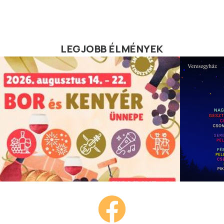
LEGJOBB ÉLMÉNYEK