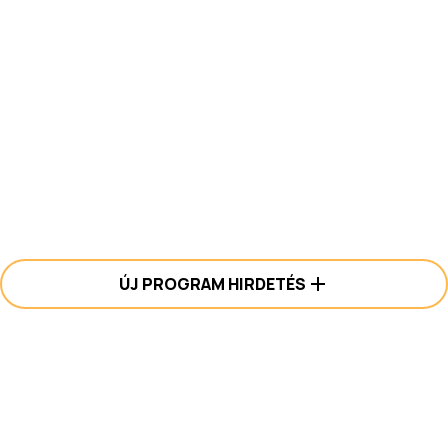
ÚJ PROGRAM HIRDETÉS