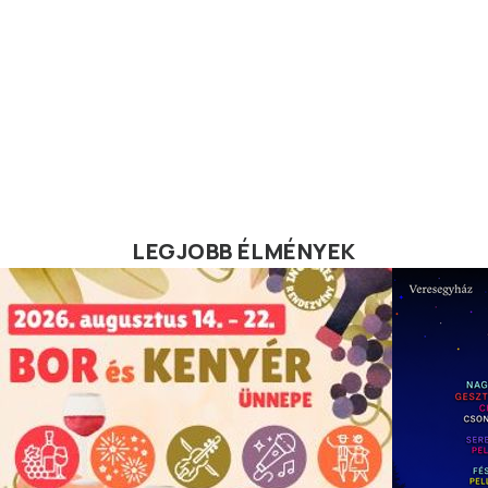
LEGJOBB ÉLMÉNYEK