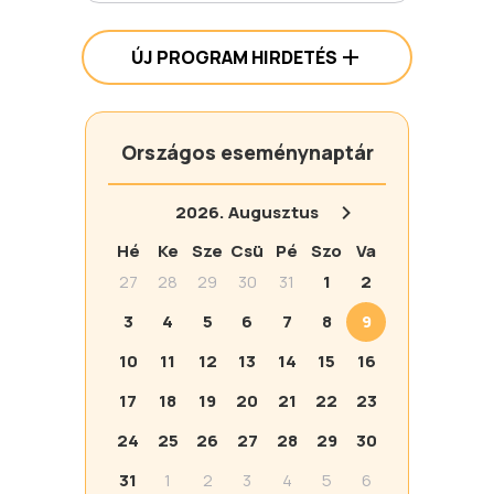
ÚJ PROGRAM HIRDETÉS
Országos eseménynaptár
2026.
Augusztus
Hé
Ke
Sze
Csü
Pé
Szo
Va
27
28
29
30
31
1
2
3
4
5
6
7
8
9
10
11
12
13
14
15
16
17
18
19
20
21
22
23
24
25
26
27
28
29
30
31
1
2
3
4
5
6