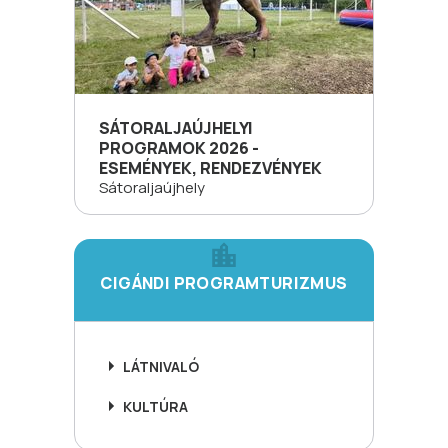
SÁTORALJAÚJHELYI
PROGRAMOK 2026 -
ESEMÉNYEK, RENDEZVÉNYEK
Sátoraljaújhely
CIGÁNDI PROGRAMTURIZMUS
LÁTNIVALÓ
KULTÚRA