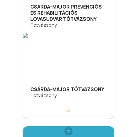
CSÁRDA-MAJOR PREVENCIÓS
ÉS REHABILITÁCIÓS
LOVASUDVAR TÓTVÁZSONY
Tótvázsony
CSÁRDA-MAJOR TÓTVÁZSONY
Tótvázsony