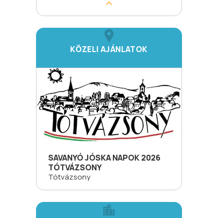
KÖZELI AJÁNLATOK
SAVANYÓ JÓSKA NAPOK 2026
TÓTVÁZSONY
Tótvázsony