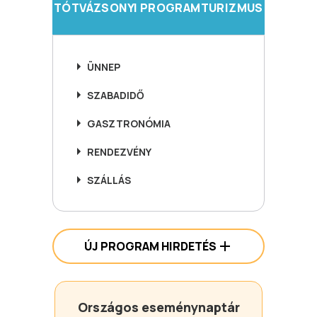
TÓTVÁZSONYI PROGRAMTURIZMUS
ÜNNEP
SZABADIDŐ
GASZTRONÓMIA
RENDEZVÉNY
SZÁLLÁS
ÚJ PROGRAM HIRDETÉS
Országos eseménynaptár