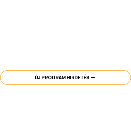
ÚJ PROGRAM HIRDETÉS