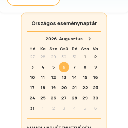
Országos eseménynaptár
2026.
Augusztus
Hé
Ke
Sze
Csü
Pé
Szo
Va
27
28
29
30
31
1
2
3
4
5
6
7
8
9
10
11
12
13
14
15
16
17
18
19
20
21
22
23
24
25
26
27
28
29
30
31
1
2
3
4
5
6