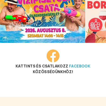
KATTINTS ÉS CSATLAKOZZ
FACEBOOK
KÖZÖSSÉGÜNKHÖZ!