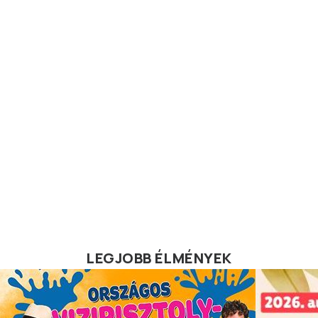
LEGJOBB ÉLMÉNYEK