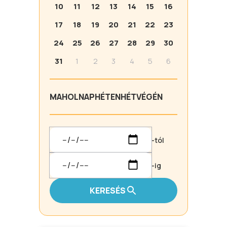
10
11
12
13
14
15
16
17
18
19
20
21
22
23
24
25
26
27
28
29
30
31
1
2
3
4
5
6
MA
HOLNAP
HÉTEN
HÉTVÉGÉN
-tól
-ig
KERESÉS