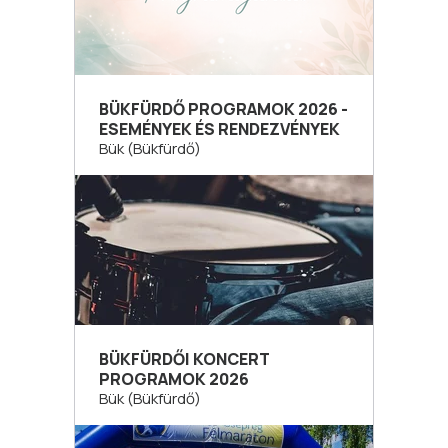
BÜKFÜRDŐ PROGRAMOK 2026 -
ESEMÉNYEK ÉS RENDEZVÉNYEK
Bük (Bükfürdő)
BÜKFÜRDŐI KONCERT
PROGRAMOK 2026
Bük (Bükfürdő)