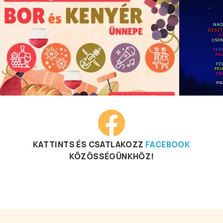
KATTINTS ÉS CSATLAKOZZ
FACEBOOK
KÖZÖSSÉGÜNKHÖZ!