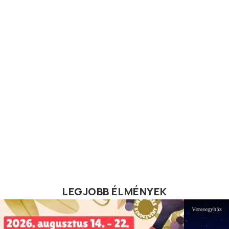
LEGJOBB ÉLMÉNYEK