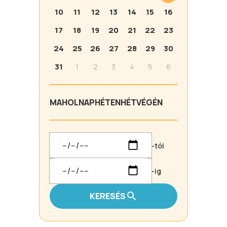
10
11
12
13
14
15
16
17
18
19
20
21
22
23
24
25
26
27
28
29
30
31
1
2
3
4
5
6
MA
HOLNAP
HÉTEN
HÉTVÉGÉN
-tól
-ig
KERESÉS