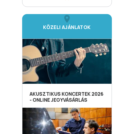
KÖZELI AJÁNLATOK
AKUSZTIKUS KONCERTEK 2026
- ONLINE JEGYVÁSÁRLÁS