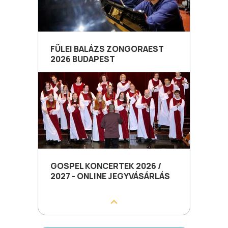
FÜLEI BALÁZS ZONGORAEST
2026 BUDAPEST
GOSPEL KONCERTEK 2026 /
2027 - ONLINE JEGYVÁSÁRLÁS