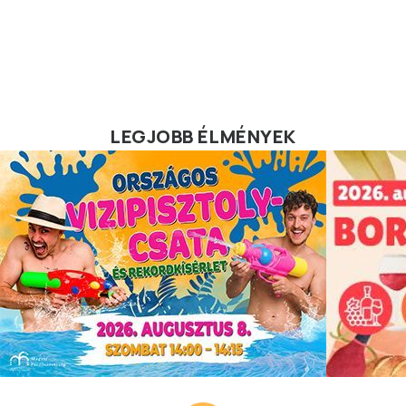
LEGJOBB ÉLMÉNYEK