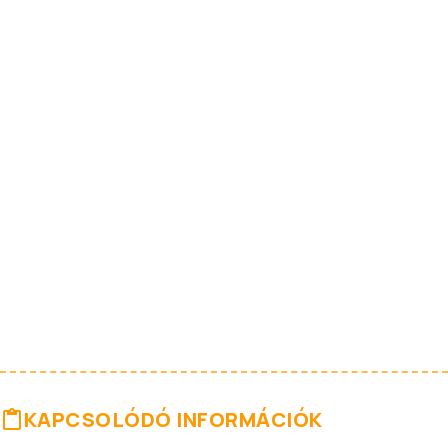
KAPCSOLÓDÓ INFORMÁCIÓK