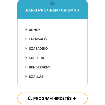
BÁNKI PROGRAMTURIZMUS
ÜNNEP
LÁTNIVALÓ
SZABADIDŐ
KULTÚRA
RENDEZVÉNY
SZÁLLÁS
ÚJ PROGRAM HIRDETÉS