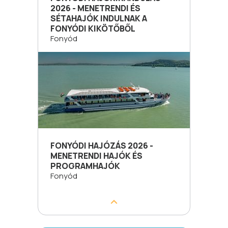
2026 - MENETRENDI ÉS
SÉTAHAJÓK INDULNAK A
FONYÓDI KIKÖTŐBŐL
Fonyód
FONYÓDI HAJÓZÁS 2026 -
MENETRENDI HAJÓK ÉS
PROGRAMHAJÓK
Fonyód