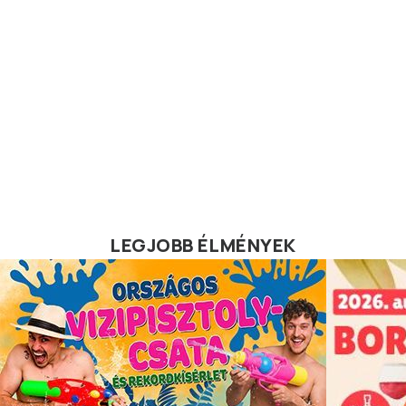
LEGJOBB ÉLMÉNYEK