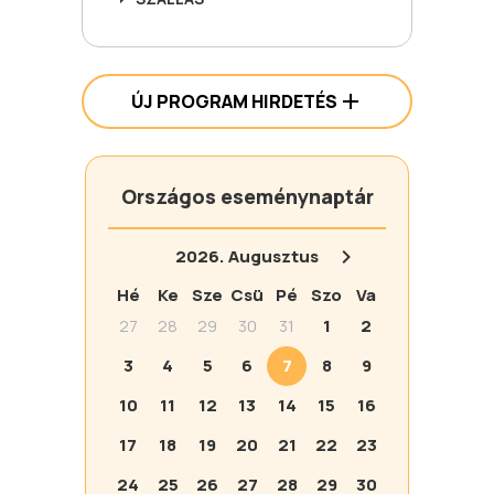
ÚJ PROGRAM HIRDETÉS
Országos eseménynaptár
2026.
Augusztus
Hé
Ke
Sze
Csü
Pé
Szo
Va
27
28
29
30
31
1
2
3
4
5
6
7
8
9
10
11
12
13
14
15
16
17
18
19
20
21
22
23
24
25
26
27
28
29
30