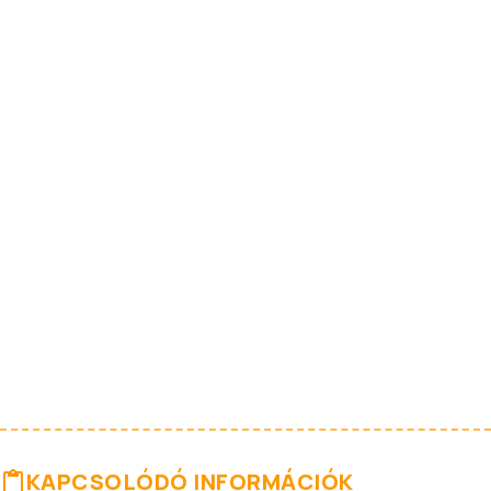
KAPCSOLÓDÓ INFORMÁCIÓK