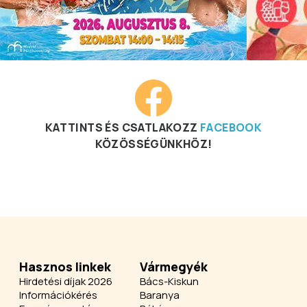
KATTINTS ÉS CSATLAKOZZ
FACEBOOK
KÖZÖSSÉGÜNKHÖZ!
Hasznos linkek
Vármegyék
Hirdetési díjak 2026
Bács-Kiskun
Információkérés
Baranya