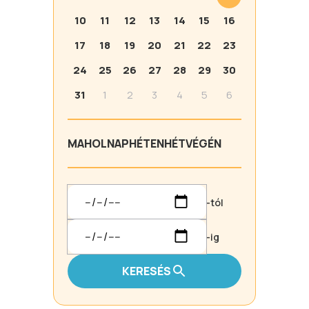
10
11
12
13
14
15
16
17
18
19
20
21
22
23
24
25
26
27
28
29
30
31
1
2
3
4
5
6
MA
HOLNAP
HÉTEN
HÉTVÉGÉN
-tól
-ig
KERESÉS