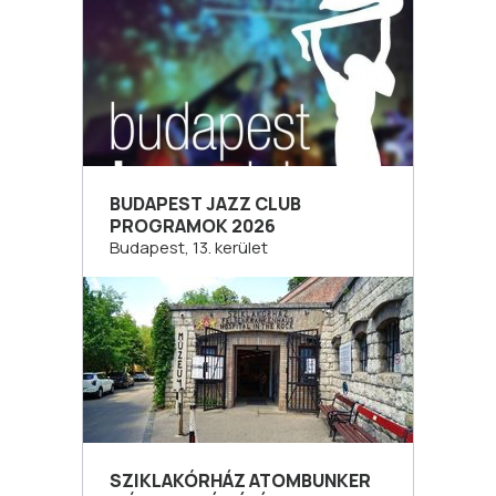
BUDAPEST JAZZ CLUB
PROGRAMOK 2026
Budapest, 13. kerület
SZIKLAKÓRHÁZ ATOMBUNKER