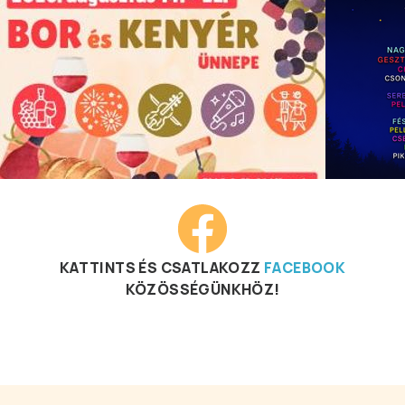
KATTINTS ÉS CSATLAKOZZ
FACEBOOK
KÖZÖSSÉGÜNKHÖZ!