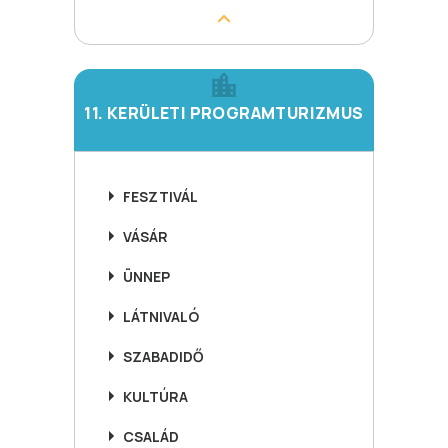
11. KERÜLETI PROGRAMTURIZMUS
FESZTIVÁL
VÁSÁR
ÜNNEP
LÁTNIVALÓ
SZABADIDŐ
KULTÚRA
CSALÁD