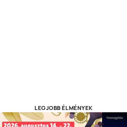
LEGJOBB ÉLMÉNYEK