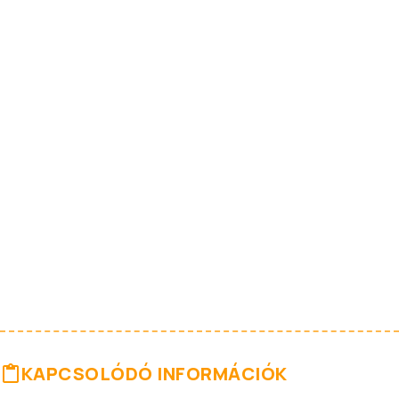
KAPCSOLÓDÓ INFORMÁCIÓK