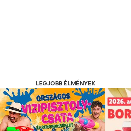
LEGJOBB ÉLMÉNYEK