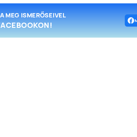
A MEG ISMERŐSEIVEL
FACEBOOKON!