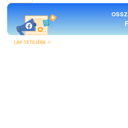
OSSZ
LAP TETEJÉRE