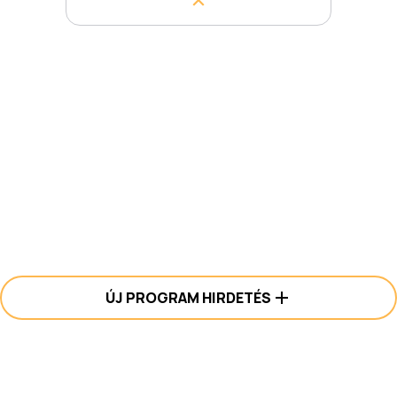
ÚJ PROGRAM HIRDETÉS