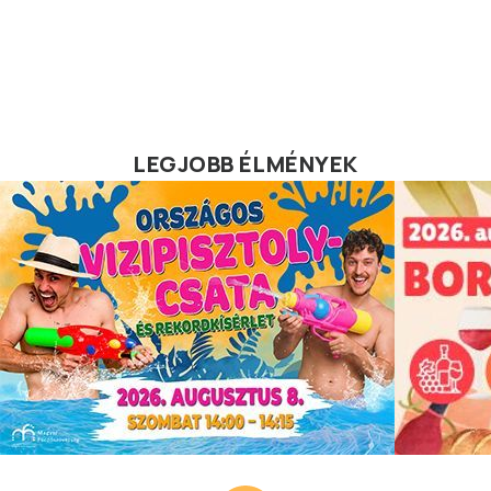
LEGJOBB ÉLMÉNYEK