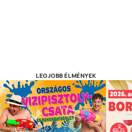
LEGJOBB ÉLMÉNYEK