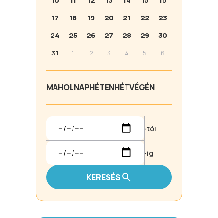
10
11
12
13
14
15
16
17
18
19
20
21
22
23
24
25
26
27
28
29
30
31
1
2
3
4
5
6
MA
HOLNAP
HÉTEN
HÉTVÉGÉN
-tól
-ig
KERESÉS