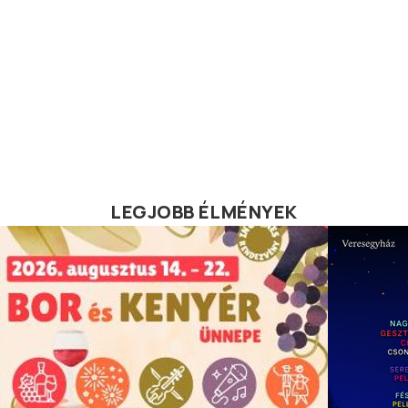
LEGJOBB ÉLMÉNYEK