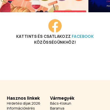
KATTINTS ÉS CSATLAKOZZ
FACEBOOK
KÖZÖSSÉGÜNKHÖZ!
Hasznos linkek
Vármegyék
Hirdetési díjak 2026
Bács-Kiskun
Információkérés
Baranya