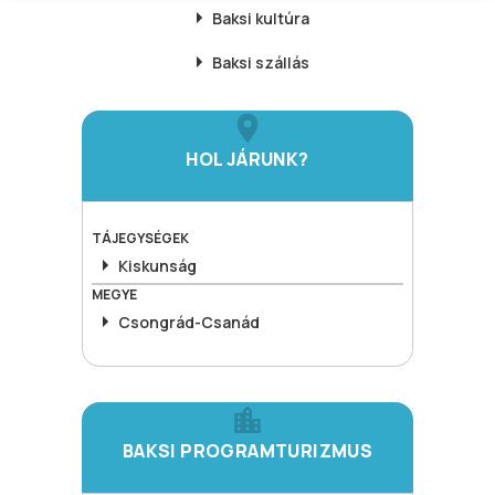
Baksi
kultúra
Baksi
szállás
HOL JÁRUNK?
TÁJEGYSÉGEK
Kiskunság
MEGYE
Csongrád-Csanád
BAKSI PROGRAMTURIZMUS