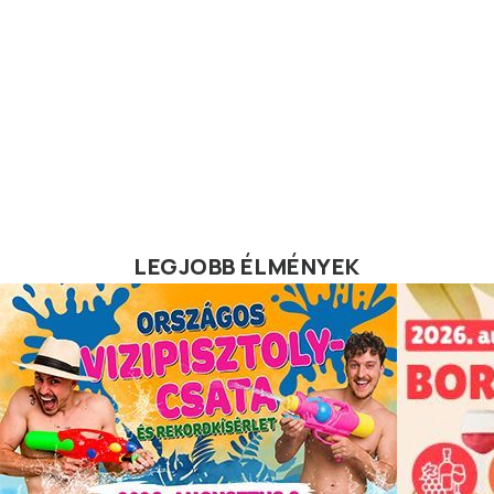
LEGJOBB ÉLMÉNYEK