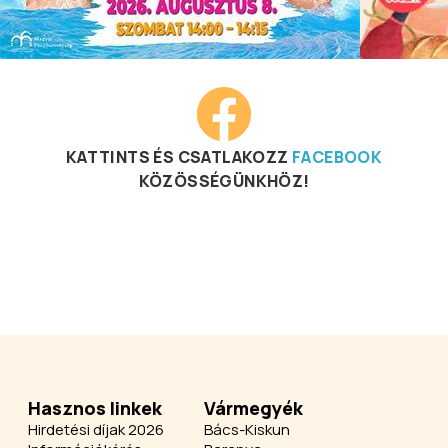
KATTINTS ÉS CSATLAKOZZ
FACEBOOK
KÖZÖSSÉGÜNKHÖZ!
Hasznos linkek
Vármegyék
Hirdetési díjak 2026
Bács-Kiskun