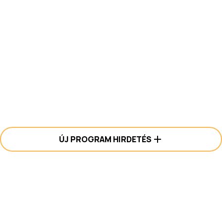
ÚJ PROGRAM HIRDETÉS