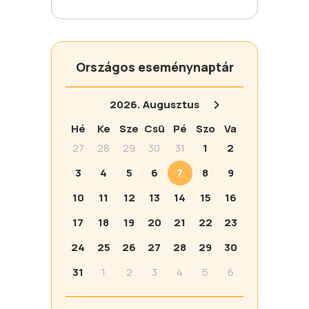
Országos eseménynaptár
2026.
Augusztus
Hé
Ke
Sze
Csü
Pé
Szo
Va
27
28
29
30
31
1
2
3
4
5
6
7
8
9
10
11
12
13
14
15
16
17
18
19
20
21
22
23
24
25
26
27
28
29
30
31
1
2
3
4
5
6