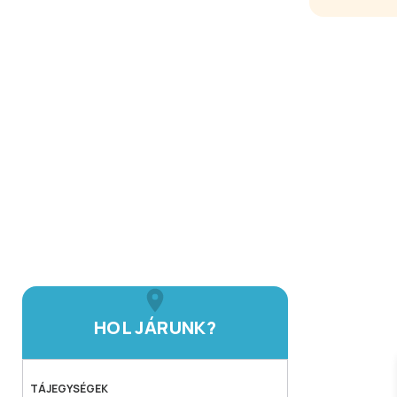
HOL JÁRUNK?
TÁJEGYSÉGEK