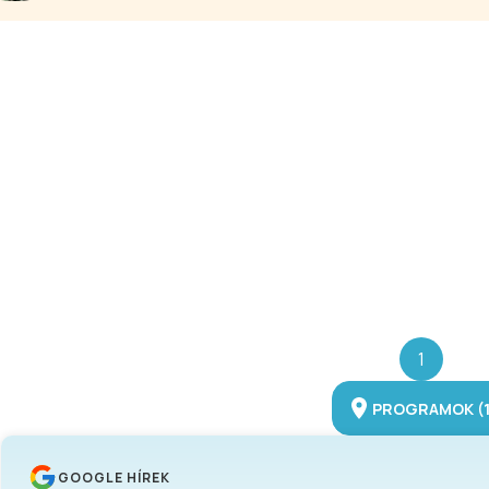
1
PROGRAMOK (1
GOOGLE HÍREK