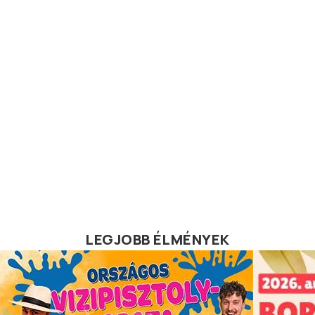
LEGJOBB ÉLMÉNYEK