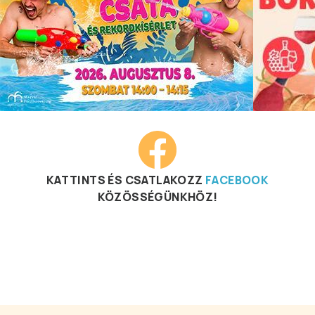
KATTINTS ÉS CSATLAKOZZ
FACEBOOK
KÖZÖSSÉGÜNKHÖZ!