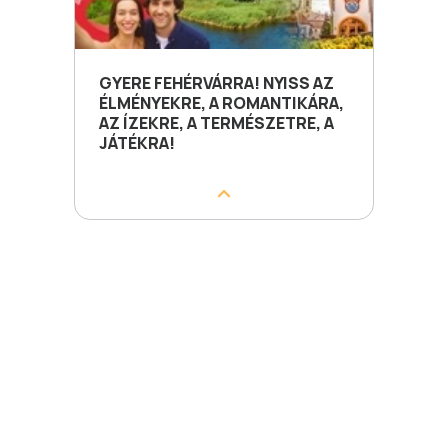
GYERE FEHÉRVÁRRA! NYISS AZ
ÉLMÉNYEKRE, A ROMANTIKÁRA,
AZ ÍZEKRE, A TERMÉSZETRE, A
JÁTÉKRA!