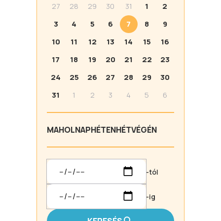
27
28
29
30
31
1
2
3
4
5
6
7
8
9
10
11
12
13
14
15
16
17
18
19
20
21
22
23
24
25
26
27
28
29
30
31
1
2
3
4
5
6
MA
HOLNAP
HÉTEN
HÉTVÉGÉN
-tól
-ig