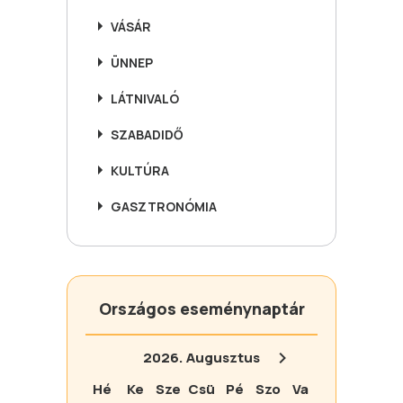
VÁSÁR
ÜNNEP
LÁTNIVALÓ
SZABADIDŐ
KULTÚRA
GASZTRONÓMIA
Országos eseménynaptár
2026.
Augusztus
Hé
Ke
Sze
Csü
Pé
Szo
Va