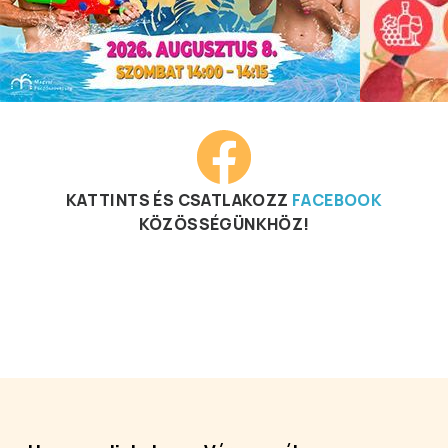
KATTINTS ÉS CSATLAKOZZ
FACEBOOK
KÖZÖSSÉGÜNKHÖZ!