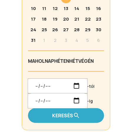
10
11
12
13
14
15
16
17
18
19
20
21
22
23
24
25
26
27
28
29
30
31
1
2
3
4
5
6
MA
HOLNAP
HÉTEN
HÉTVÉGÉN
-tól
-ig
KERESÉS