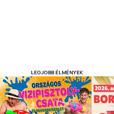
LEGJOBB ÉLMÉNYEK