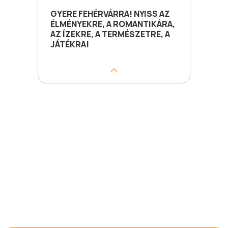
GYERE FEHÉRVÁRRA! NYISS AZ
ÉLMÉNYEKRE, A ROMANTIKÁRA,
AZ ÍZEKRE, A TERMÉSZETRE, A
JÁTÉKRA!