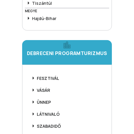
Tiszántúl
MEGYE
Hajdú-Bihar
DEBRECENI PROGRAMTURIZMUS
FESZTIVÁL
VÁSÁR
ÜNNEP
LÁTNIVALÓ
SZABADIDŐ