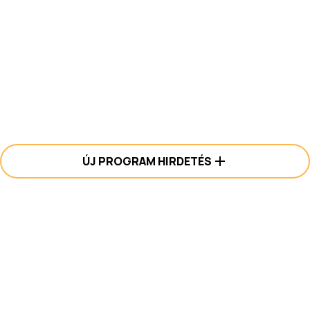
ÚJ PROGRAM HIRDETÉS