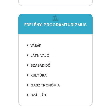
EDELÉNYI PROGRAMTURIZMUS
VÁSÁR
LÁTNIVALÓ
SZABADIDŐ
KULTÚRA
GASZTRONÓMIA
SZÁLLÁS