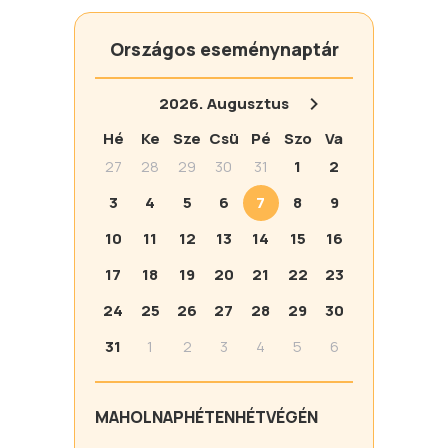
Országos eseménynaptár
2026.
Augusztus
Hé
Ke
Sze
Csü
Pé
Szo
Va
27
28
29
30
31
1
2
3
4
5
6
7
8
9
10
11
12
13
14
15
16
17
18
19
20
21
22
23
24
25
26
27
28
29
30
31
1
2
3
4
5
6
MA
HOLNAP
HÉTEN
HÉTVÉGÉN