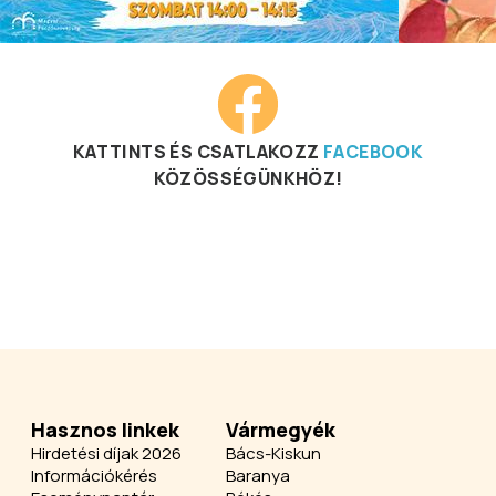
KATTINTS ÉS CSATLAKOZZ
FACEBOOK
KÖZÖSSÉGÜNKHÖZ!
Hasznos linkek
Vármegyék
Hirdetési díjak 2026
Bács-Kiskun
Információkérés
Baranya