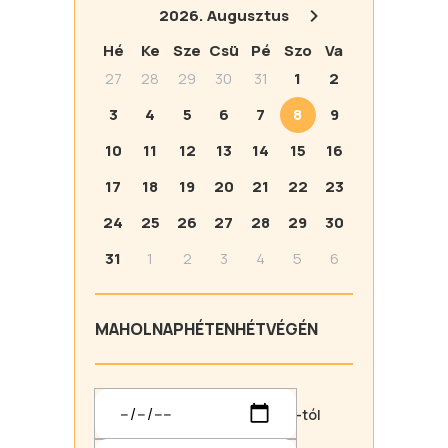
2026.
Augusztus
Hé
Ke
Sze
Csü
Pé
Szo
Va
27
28
29
30
31
1
2
3
4
5
6
7
8
9
10
11
12
13
14
15
16
17
18
19
20
21
22
23
24
25
26
27
28
29
30
31
1
2
3
4
5
6
MA
HOLNAP
HÉTEN
HÉTVÉGÉN
-tól