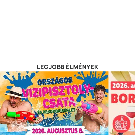
LEGJOBB ÉLMÉNYEK