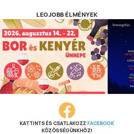
LEGJOBB ÉLMÉNYEK
KATTINTS ÉS CSATLAKOZZ
FACEBOOK
KÖZÖSSÉGÜNKHÖZ!