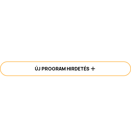
ÚJ PROGRAM HIRDETÉS