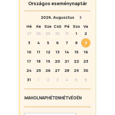
Országos eseménynaptár
2026.
Augusztus
Hé
Ke
Sze
Csü
Pé
Szo
Va
27
28
29
30
31
1
2
3
4
5
6
7
8
9
10
11
12
13
14
15
16
17
18
19
20
21
22
23
24
25
26
27
28
29
30
31
1
2
3
4
5
6
MA
HOLNAP
HÉTEN
HÉTVÉGÉN