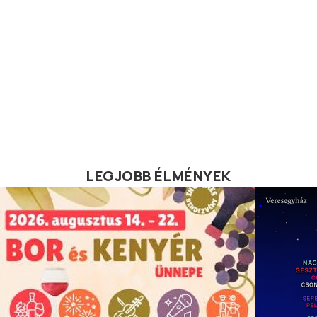
LEGJOBB ÉLMÉNYEK