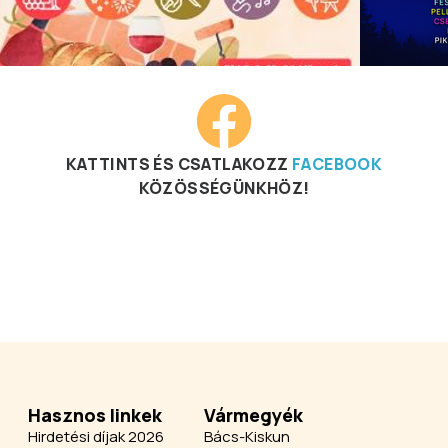
KATTINTS ÉS CSATLAKOZZ
FACEBOOK
KÖZÖSSÉGÜNKHÖZ!
Hasznos linkek
Vármegyék
Hirdetési díjak 2026
Bács-Kiskun