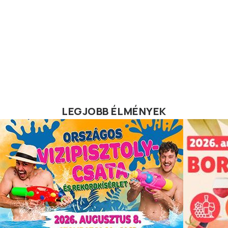
LEGJOBB ÉLMÉNYEK