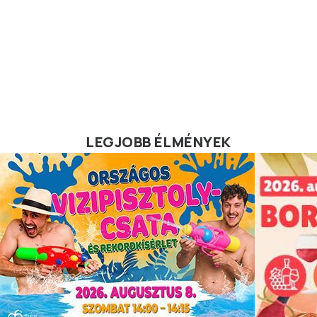
LEGJOBB ÉLMÉNYEK