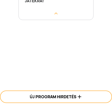
JÁTÉKRA!
ÚJ PROGRAM HIRDETÉS