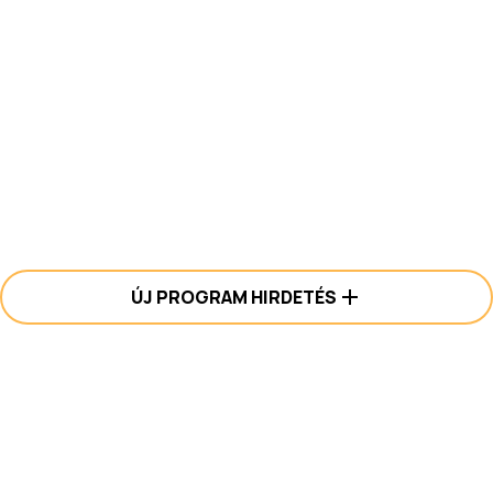
ÚJ PROGRAM HIRDETÉS