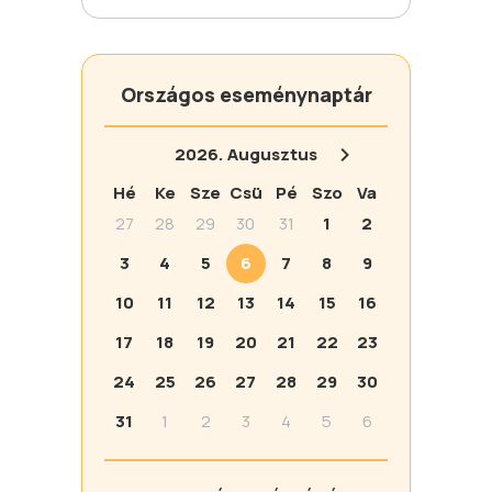
Országos eseménynaptár
2026.
Augusztus
Hé
Ke
Sze
Csü
Pé
Szo
Va
27
28
29
30
31
1
2
3
4
5
6
7
8
9
10
11
12
13
14
15
16
17
18
19
20
21
22
23
24
25
26
27
28
29
30
31
1
2
3
4
5
6