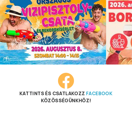
KATTINTS ÉS CSATLAKOZZ
FACEBOOK
KÖZÖSSÉGÜNKHÖZ!