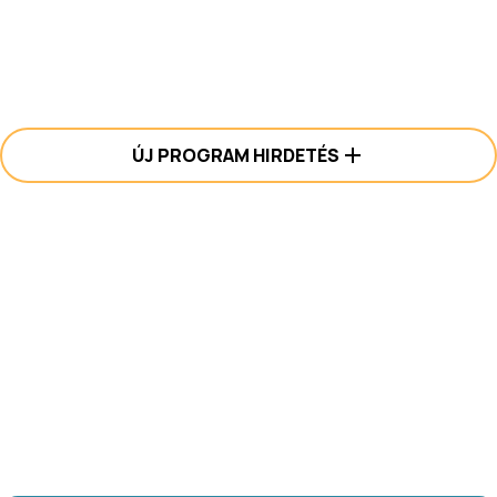
ÚJ PROGRAM HIRDETÉS