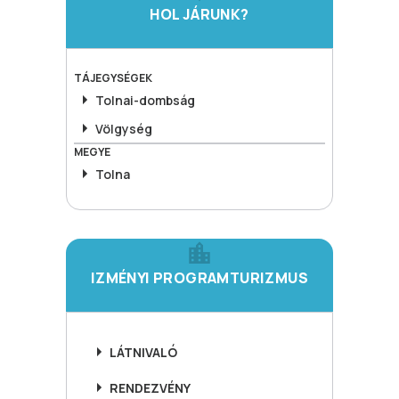
HOL JÁRUNK?
TÁJEGYSÉGEK
Tolnai-dombság
Völgység
MEGYE
Tolna
IZMÉNYI PROGRAMTURIZMUS
LÁTNIVALÓ
RENDEZVÉNY