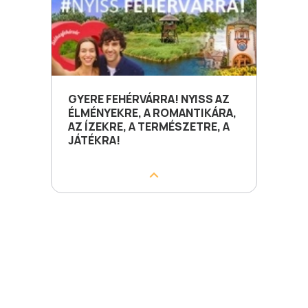
GYERE FEHÉRVÁRRA! NYISS AZ
ÉLMÉNYEKRE, A ROMANTIKÁRA,
AZ ÍZEKRE, A TERMÉSZETRE, A
JÁTÉKRA!