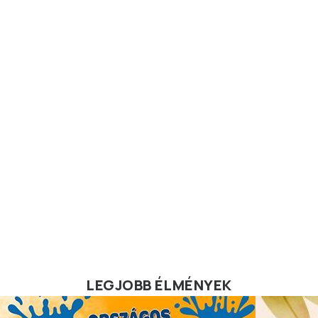
LEGJOBB ÉLMÉNYEK