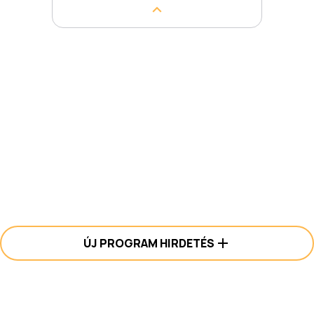
ÚJ PROGRAM HIRDETÉS