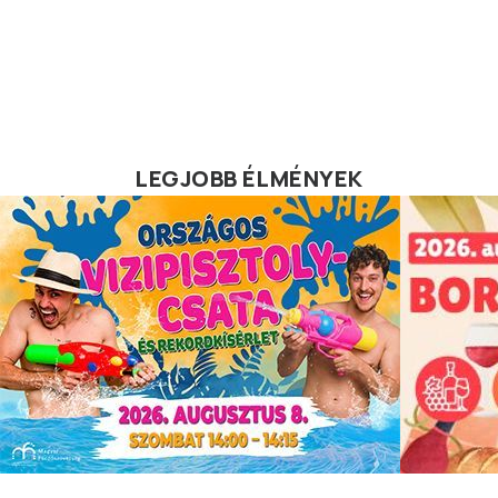
LEGJOBB ÉLMÉNYEK