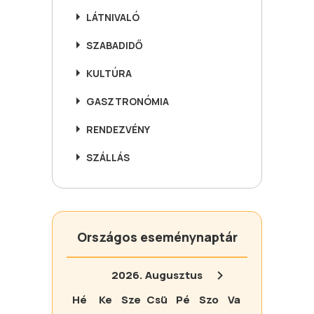
LÁTNIVALÓ
SZABADIDŐ
KULTÚRA
GASZTRONÓMIA
RENDEZVÉNY
SZÁLLÁS
Országos eseménynaptár
2026.
Augusztus
Hé
Ke
Sze
Csü
Pé
Szo
Va