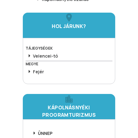
HOL JÁRUNK?
TÁJEGYSÉGEK
Velencei-tó
MEGYE
Fejér
KÁPOLNÁSNYÉKI
PROGRAMTURIZMUS
ÜNNEP