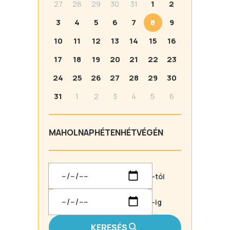
27
28
29
30
31
1
2
3
4
5
6
7
8
9
10
11
12
13
14
15
16
17
18
19
20
21
22
23
24
25
26
27
28
29
30
31
1
2
3
4
5
6
MA
HOLNAP
HÉTEN
HÉTVÉGÉN
-tól
-ig
KERESÉS