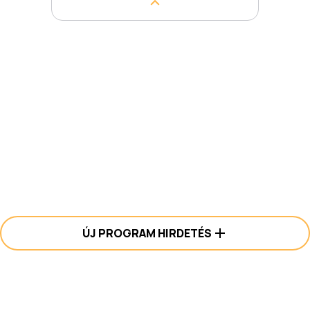
ÚJ PROGRAM HIRDETÉS