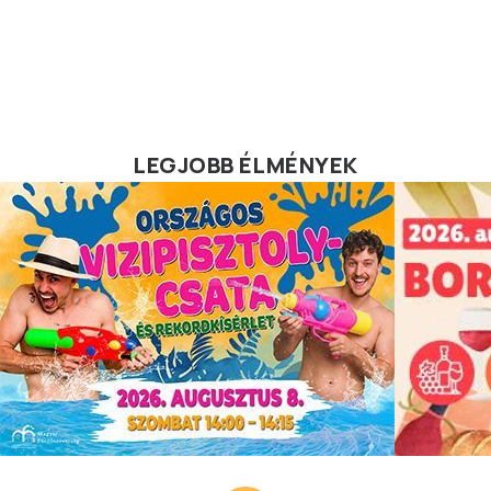
LEGJOBB ÉLMÉNYEK