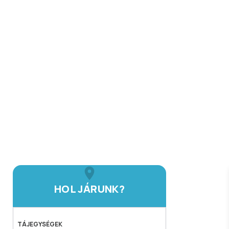
HOL JÁRUNK?
TÁJEGYSÉGEK