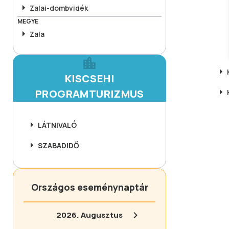
Zalai-dombvidék
MEGYE
Zala
KISCSEHI
PROGRAMTURIZMUS
LÁTNIVALÓ
SZABADIDŐ
Országos eseménynaptár
2026.
Augusztus