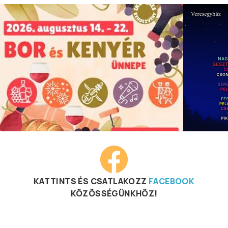
KATTINTS ÉS CSATLAKOZZ
FACEBOOK
KÖZÖSSÉGÜNKHÖZ!