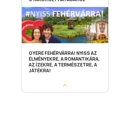
GYERE FEHÉRVÁRRA! NYISS AZ
ÉLMÉNYEKRE, A ROMANTIKÁRA,
AZ ÍZEKRE, A TERMÉSZETRE, A
JÁTÉKRA!