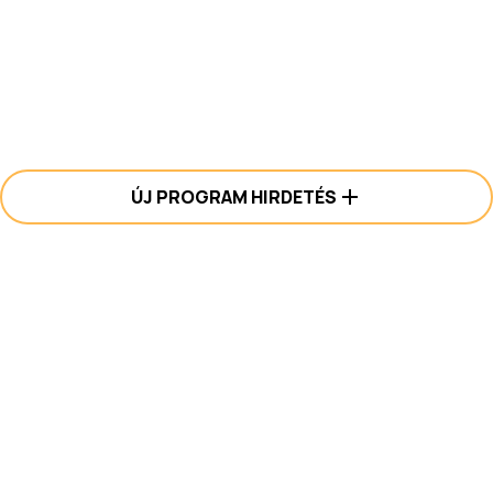
ÚJ PROGRAM HIRDETÉS