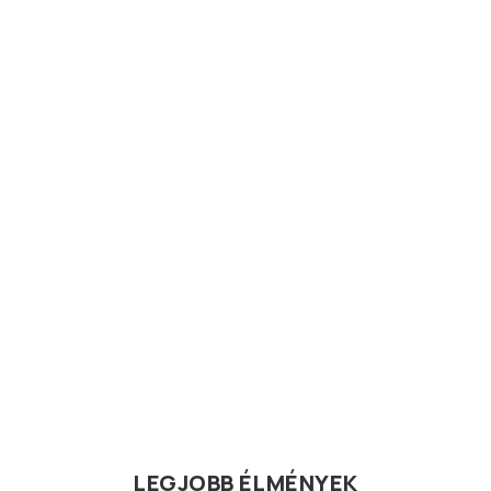
LEGJOBB ÉLMÉNYEK