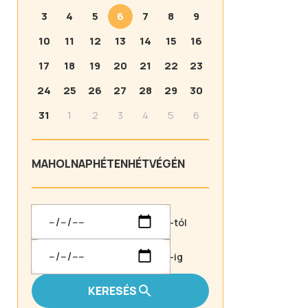
3
4
5
6
7
8
9
10
11
12
13
14
15
16
17
18
19
20
21
22
23
24
25
26
27
28
29
30
31
1
2
3
4
5
6
MA
HOLNAP
HÉTEN
HÉTVÉGÉN
-tól
-ig
KERESÉS