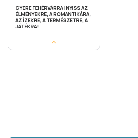
GYERE FEHÉRVÁRRA! NYISS AZ
ÉLMÉNYEKRE, A ROMANTIKÁRA,
AZ ÍZEKRE, A TERMÉSZETRE, A
JÁTÉKRA!