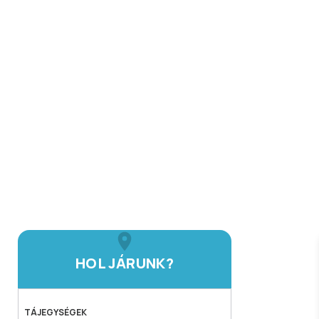
HOL JÁRUNK?
TÁJEGYSÉGEK