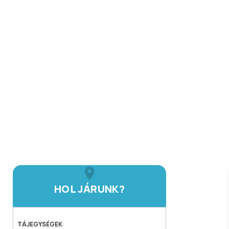
HOL JÁRUNK?
TÁJEGYSÉGEK