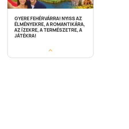
GYERE FEHÉRVÁRRA! NYISS AZ
ÉLMÉNYEKRE, A ROMANTIKÁRA,
AZ ÍZEKRE, A TERMÉSZETRE, A
JÁTÉKRA!