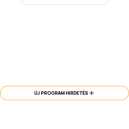
ÚJ PROGRAM HIRDETÉS