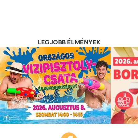
LEGJOBB ÉLMÉNYEK